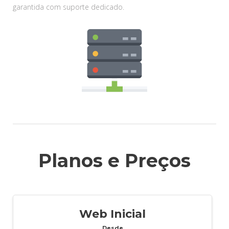
garantida com suporte dedicado.
Planos e Preços
Web Inicial
Desde