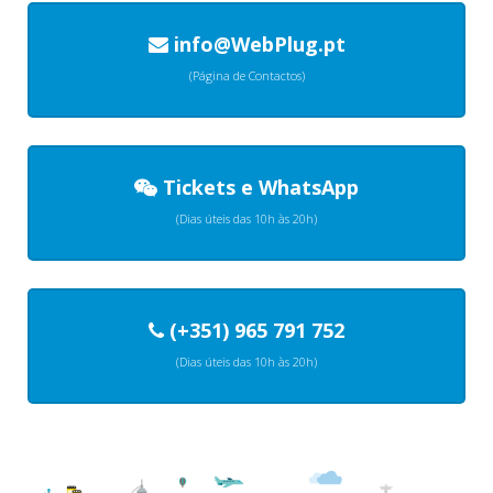
info@WebPlug.pt
(Página de Contactos)
Tickets
e
WhatsApp
(Dias úteis das 10h às 20h)
(+351) 965 791 752
(Dias úteis das 10h às 20h)