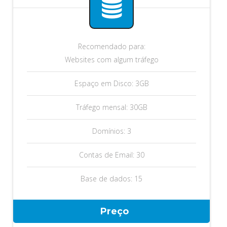
Recomendado para:
Websites com algum tráfego
Espaço em Disco: 3GB
Tráfego mensal: 30GB
Domínios: 3
Contas de Email: 30
Base de dados: 15
Preço