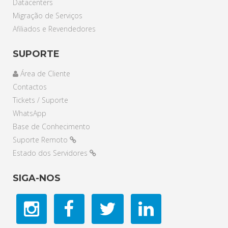
Datacenters
Migração de Serviços
Afiliados e Revendedores
SUPORTE
Área de Cliente
Contactos
Tickets / Suporte
WhatsApp
Base de Conhecimento
Suporte Remoto
Estado dos Servidores
SIGA-NOS