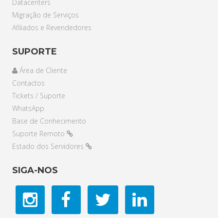
Datacenters
Migração de Serviços
Afiliados e Revendedores
SUPORTE
Área de Cliente
Contactos
Tickets / Suporte
WhatsApp
Base de Conhecimento
Suporte Remoto
Estado dos Servidores
SIGA-NOS