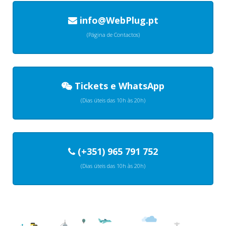
info@WebPlug.pt
(Página de Contactos)
Tickets
e
WhatsApp
(Dias úteis das 10h às 20h)
(+351) 965 791 752
(Dias úteis das 10h às 20h)