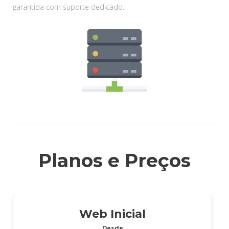
garantida com suporte dedicado.
Planos e Preços
Web Inicial
Desde