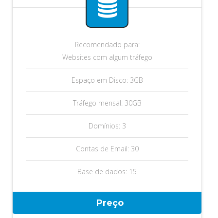
Recomendado para:
Websites com algum tráfego
Espaço em Disco: 3GB
Tráfego mensal: 30GB
Domínios: 3
Contas de Email: 30
Base de dados: 15
Preço